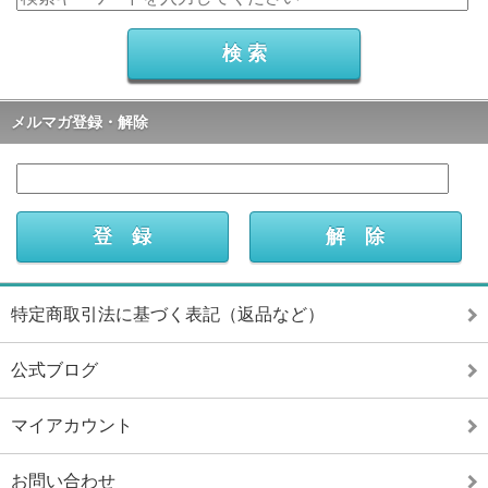
メルマガ登録・解除
特定商取引法に基づく表記（返品など）
公式ブログ
マイアカウント
お問い合わせ