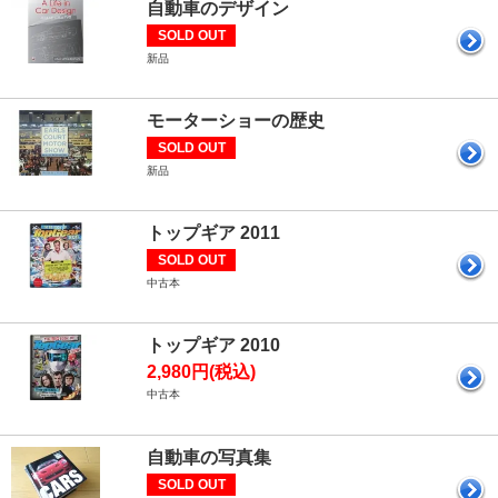
自動車のデザイン
SOLD OUT
新品
モーターショーの歴史
SOLD OUT
新品
トップギア 2011
SOLD OUT
中古本
トップギア 2010
2,980円(税込)
中古本
自動車の写真集
SOLD OUT