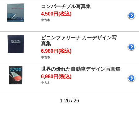
コンバーチブル写真集
4,500円(税込)
中古本
ピニンファリーナ カーデザイン写
真集
6,980円(税込)
中古本
世界の優れた自動車デザイン写真集
6,980円(税込)
中古本
1-26 / 26