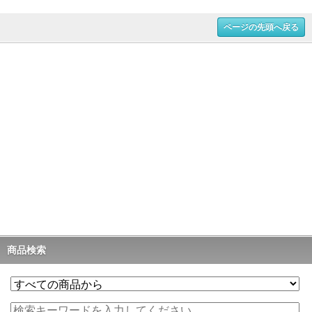
ページの先頭へ戻る
商品検索