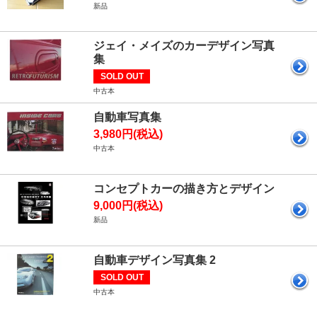
新品
ジェイ・メイズのカーデザイン写真
集
SOLD OUT
中古本
自動車写真集
3,980円(税込)
中古本
コンセプトカーの描き方とデザイン
9,000円(税込)
新品
自動車デザイン写真集 2
SOLD OUT
中古本