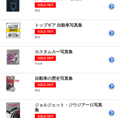
SOLD OUT
新品
トップギア 自動車写真集
SOLD OUT
新品
カスタムカー写真集
SOLD OUT
中古本
自動車の歴史写真集
SOLD OUT
新品
ジョルジェット・ジウジアーロ写真
集
SOLD OUT