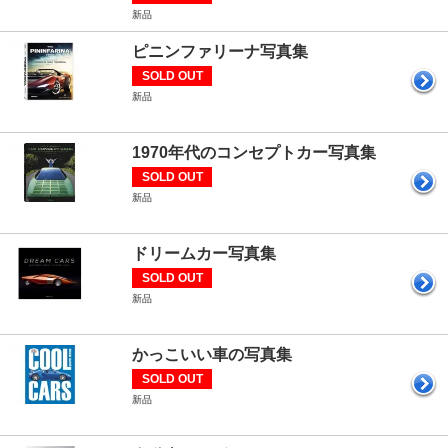
新品
ピニンファリーナ写真集
SOLD OUT
新品
1970年代のコンセプトカー写真集
SOLD OUT
新品
ドリームカー写真集
SOLD OUT
新品
かっこいい車の写真集
SOLD OUT
新品