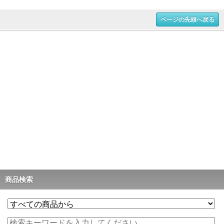
ページの先頭へ戻る
商品検索