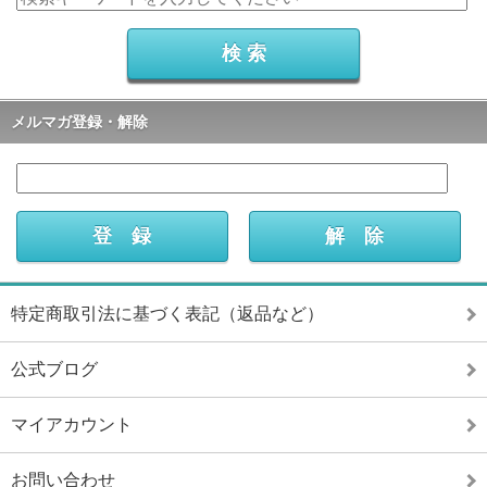
メルマガ登録・解除
特定商取引法に基づく表記（返品など）
公式ブログ
マイアカウント
お問い合わせ