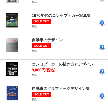
新品
1970年代のコンセプトカー写真集
SOLD OUT
新品
自動車のデザイン
SOLD OUT
新品
コンセプトカーの描き方とデザイン
9,000円(税込)
新品
自動車のグラフィックデザイン集
SOLD OUT
新品