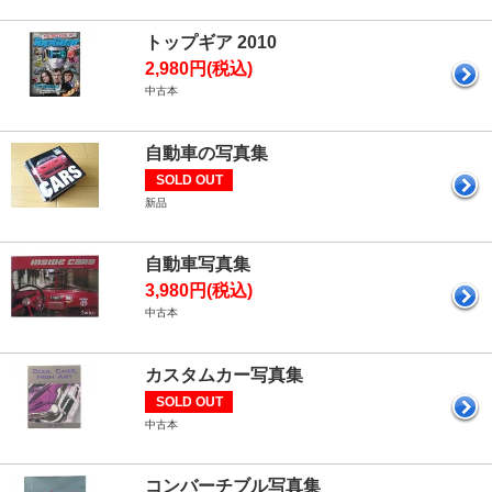
トップギア 2010
2,980円(税込)
中古本
自動車の写真集
SOLD OUT
新品
自動車写真集
3,980円(税込)
中古本
カスタムカー写真集
SOLD OUT
中古本
コンバーチブル写真集