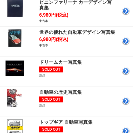
ピニンファリーナ カーデザイン写
真集
6,980円(税込)
中古本
世界の優れた自動車デザイン写真集
6,980円(税込)
中古本
ドリームカー写真集
SOLD OUT
新品
自動車の歴史写真集
SOLD OUT
新品
トップギア 自動車写真集
SOLD OUT