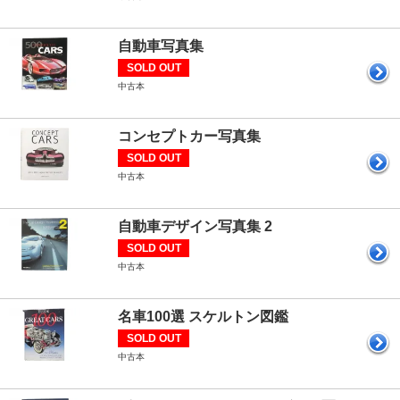
自動車写真集
SOLD OUT
中古本
コンセプトカー写真集
SOLD OUT
中古本
自動車デザイン写真集 2
SOLD OUT
中古本
名車100選 スケルトン図鑑
SOLD OUT
中古本