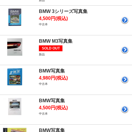
新品
BMW 3シリーズ写真集
4,500円(税込)
中古本
BMW M3写真集
SOLD OUT
新品
BMW写真集
4,980円(税込)
中古本
BMW写真集
4,500円(税込)
中古本
BMW写真集