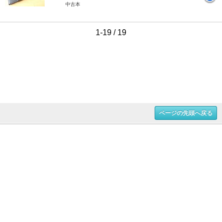
中古本
1-19 / 19
ページの先頭へ戻る