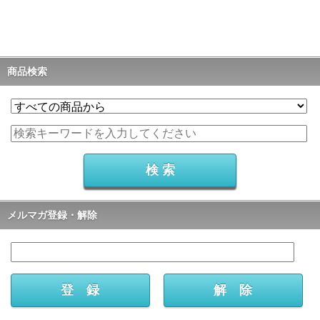
商品検索
メルマガ登録・解除