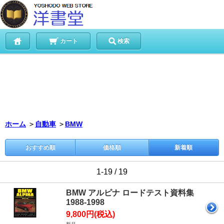
カート
検索
ホーム
＞
自動車
＞
BMW
おすすめ順
価格順
新着順
1-19 / 19
BMW アルピナ ロードテスト資料集
1988-1998
9,800円(税込)