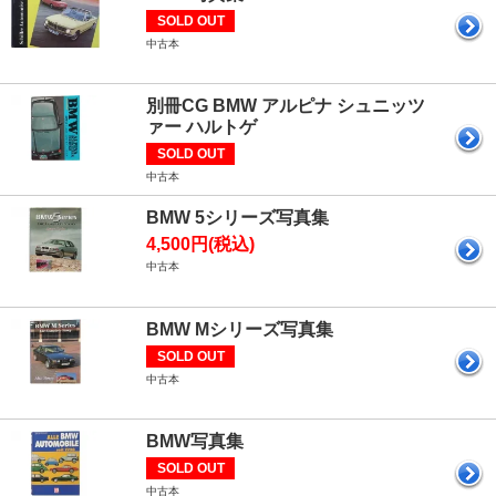
SOLD OUT
中古本
別冊CG BMW アルピナ シュニッツ
ァー ハルトゲ
SOLD OUT
中古本
BMW 5シリーズ写真集
4,500円(税込)
中古本
BMW Mシリーズ写真集
SOLD OUT
中古本
BMW写真集
SOLD OUT
中古本