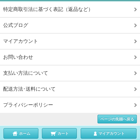
特定商取引法に基づく表記（返品など）
公式ブログ
マイアカウント
お問い合わせ
支払い方法について
配送方法･送料について
プライバシーポリシー
ページの先頭へ戻る
ホーム
カート
マイアカウント