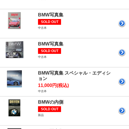
BMW写真集
SOLD OUT
中古本
BMW写真集
SOLD OUT
中古本
BMW写真集 スペシャル・エディシ
ョン
11,000円(税込)
中古本
BMWの内側
SOLD OUT
新品