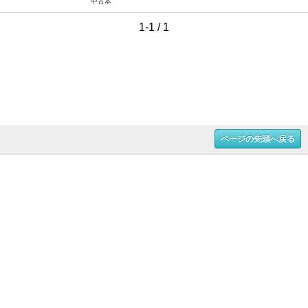
中古本
1-1 / 1
ページの先頭へ戻る