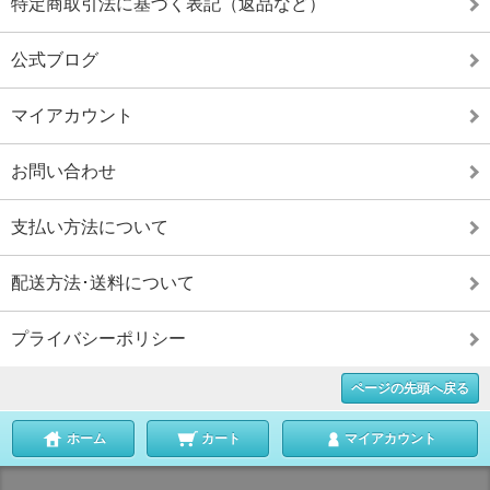
特定商取引法に基づく表記（返品など）
公式ブログ
マイアカウント
お問い合わせ
支払い方法について
配送方法･送料について
プライバシーポリシー
ページの先頭へ戻る
ホーム
カート
マイアカウント