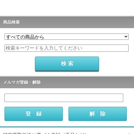
商品検索
メルマガ登録・解除