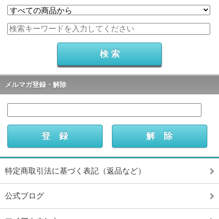
メルマガ登録・解除
特定商取引法に基づく表記（返品など）
公式ブログ