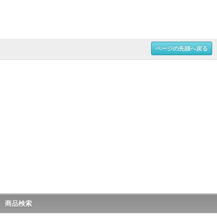
ページの先頭へ戻る
商品検索