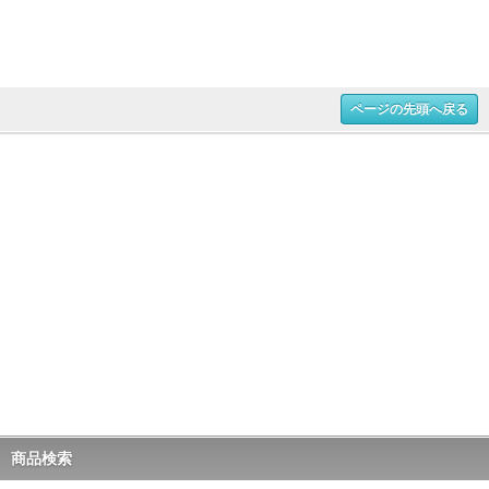
ページの先頭へ戻る
商品検索