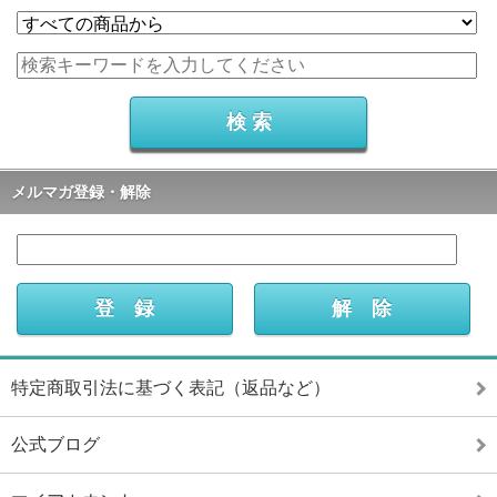
メルマガ登録・解除
特定商取引法に基づく表記（返品など）
公式ブログ