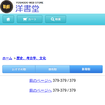
カート
検索
ホーム
＞
歴史、考古学、文化
おすすめ順
価格順
新着順
前のページへ
379-379 / 379
前のページへ
379-379 / 379