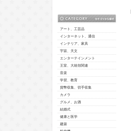
アート、工芸品
インターネット、通信
インテリア、家具
宇宙、天文
エンターテインメント
王室、大統領関連
音楽
学習、教育
貨幣収集、切手収集
カメラ
グルメ、お酒
結婚式
健康と医学
建築