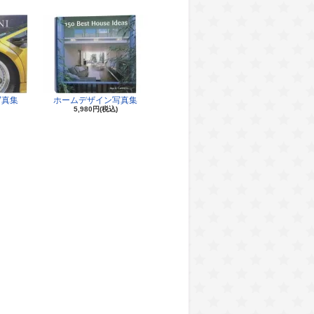
写真集
ホームデザイン写真集
5,980円(税込)