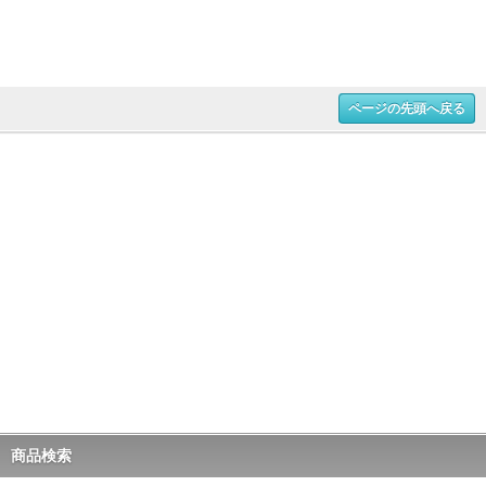
ページの先頭へ戻る
商品検索