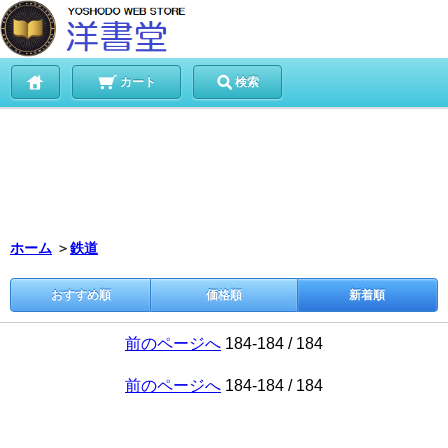
カート
検索
ホーム
＞
鉄道
おすすめ順
価格順
新着順
前のページへ
184-184 / 184
前のページへ
184-184 / 184