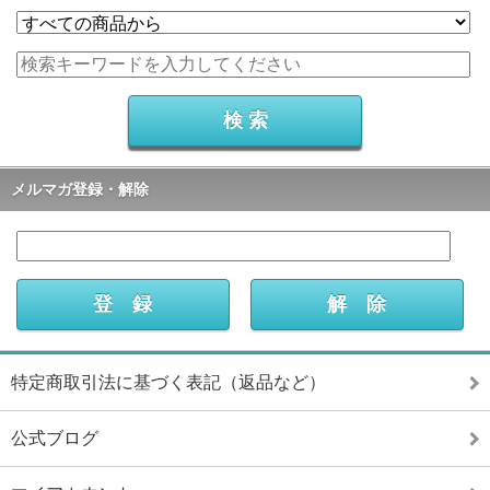
メルマガ登録・解除
特定商取引法に基づく表記（返品など）
公式ブログ