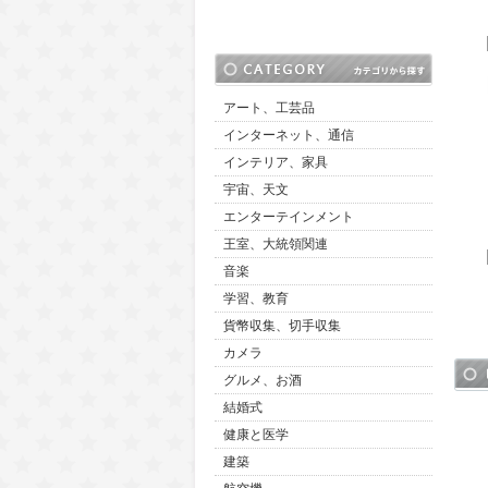
アート、工芸品
インターネット、通信
インテリア、家具
宇宙、天文
エンターテインメント
王室、大統領関連
音楽
学習、教育
貨幣収集、切手収集
カメラ
グルメ、お酒
結婚式
健康と医学
建築