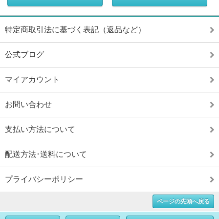
特定商取引法に基づく表記（返品など）
公式ブログ
マイアカウント
お問い合わせ
支払い方法について
配送方法･送料について
プライバシーポリシー
ページの先頭へ戻る