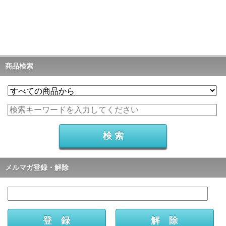
商品検索
メルマガ登録・解除