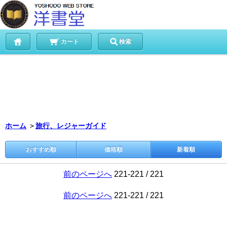
カート
検索
ホーム
＞
旅行、レジャーガイド
おすすめ順
価格順
新着順
前のページへ
221-221 / 221
前のページへ
221-221 / 221