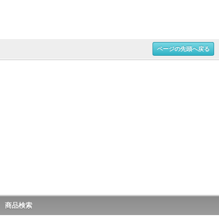
ページの先頭へ戻る
商品検索