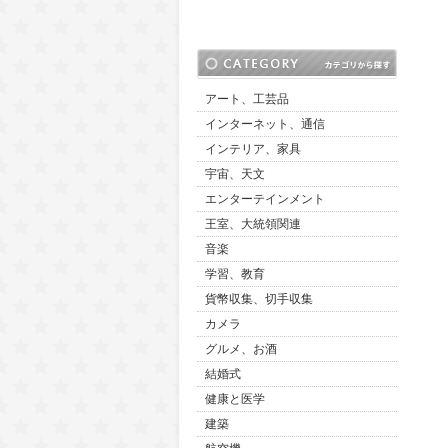
アート、工芸品
インターネット、通信
インテリア、家具
宇宙、天文
エンターテインメント
王室、大統領関連
音楽
学習、教育
貨幣収集、切手収集
カメラ
グルメ、お酒
結婚式
健康と医学
建築