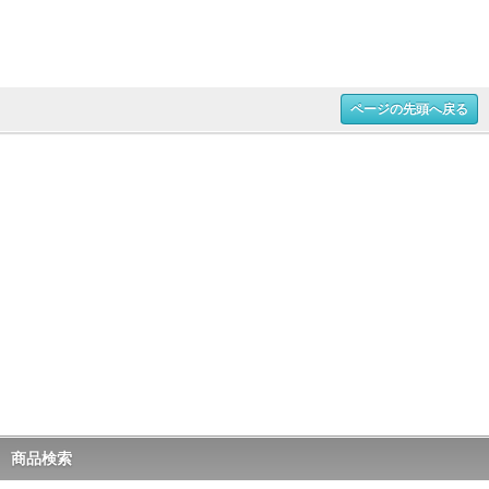
ページの先頭へ戻る
商品検索