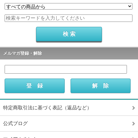
メルマガ登録・解除
特定商取引法に基づく表記（返品など）
公式ブログ