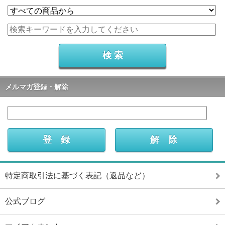
メルマガ登録・解除
特定商取引法に基づく表記（返品など）
公式ブログ