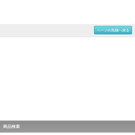
ページの先頭へ戻る
商品検索