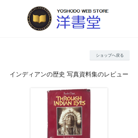
ショップへ戻る
インディアンの歴史 写真資料集のレビュー