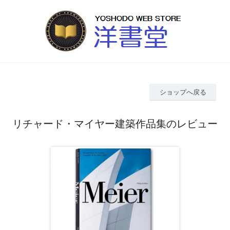
ショップへ戻る
リチャード・マイヤー建築作品集のレビュー