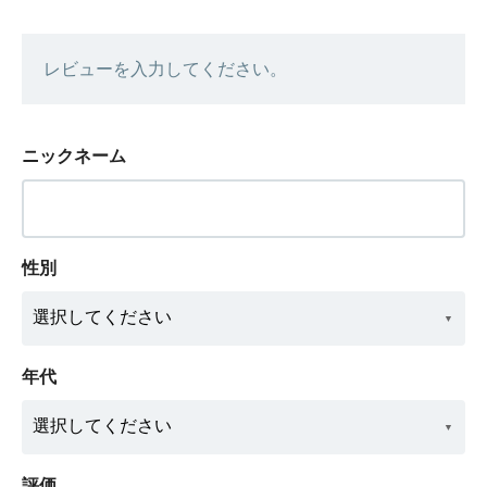
レビューを入力してください。
ニックネーム
性別
年代
評価