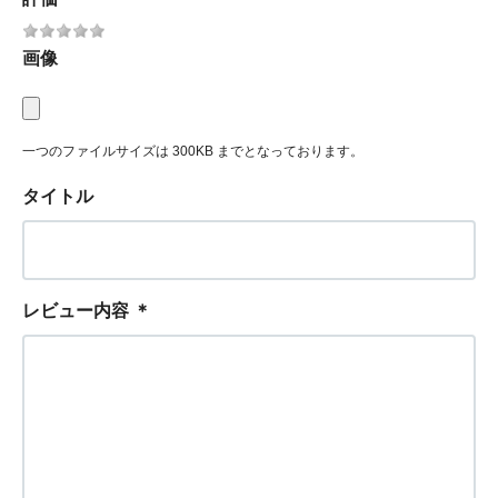
画像
一つのファイルサイズは 300KB までとなっております。
タイトル
レビュー内容
＊