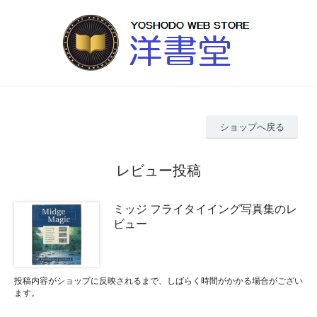
ショップへ戻る
レビュー投稿
ミッジ フライタイイング写真集のレ
ビュー
投稿内容がショップに反映されるまで、しばらく時間がかかる場合がござい
ます。