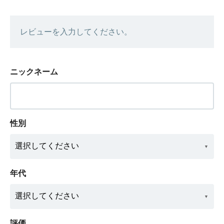
レビューを入力してください。
ニックネーム
性別
年代
評価