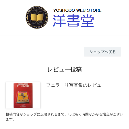
ショップへ戻る
レビュー投稿
フェラーリ写真集のレビュー
投稿内容がショップに反映されるまで、しばらく時間がかかる場合がござい
ます。