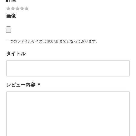
画像
一つのファイルサイズは 300KB までとなっております。
タイトル
レビュー内容
＊