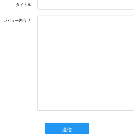
タイトル
レビュー内容
＊