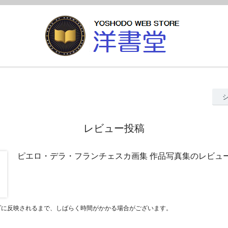
レビュー投稿
ピエロ・デラ・フランチェスカ画集 作品写真集のレビュ
プに反映されるまで、しばらく時間がかかる場合がございます。