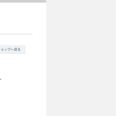
ショップへ戻る
ー