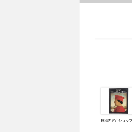
投稿内容がショッ