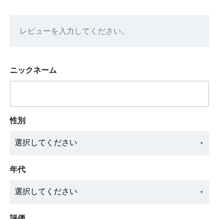
レビューを入力してください。
ニックネーム
性別
年代
評価