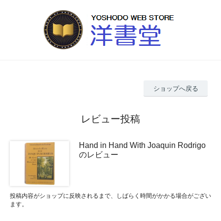
ショップへ戻る
レビュー投稿
Hand in Hand With Joaquin Rodrigo
のレビュー
投稿内容がショップに反映されるまで、しばらく時間がかかる場合がござい
ます。