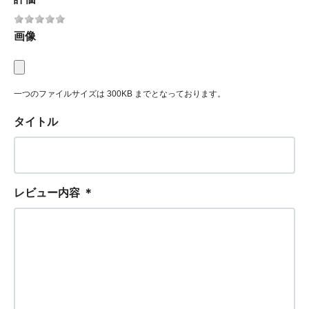
画像
一つのファイルサイズは 300KB までとなっております。
タイトル
レビュー内容
＊