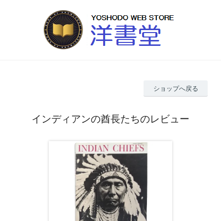
ショップへ戻る
インディアンの酋長たちのレビュー