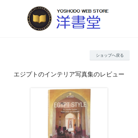
ショップへ戻る
エジプトのインテリア写真集のレビュー