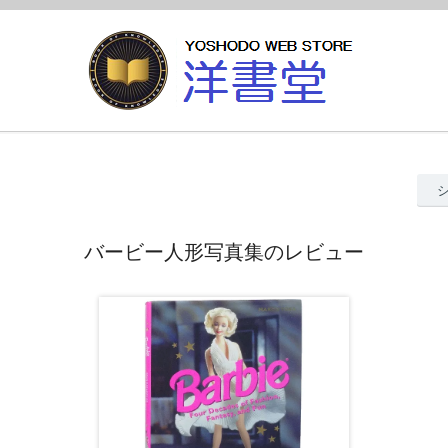
バービー人形写真集のレビュー