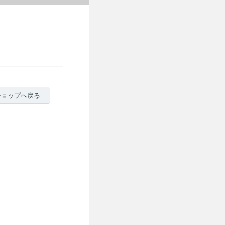
ショップへ戻る