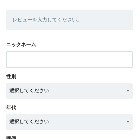
レビューを入力してください。
ニックネーム
性別
年代
評価