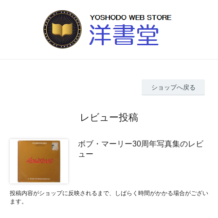
ショップへ戻る
レビュー投稿
ボブ・マーリー30周年写真集のレビ
ュー
投稿内容がショップに反映されるまで、しばらく時間がかかる場合がござい
ます。