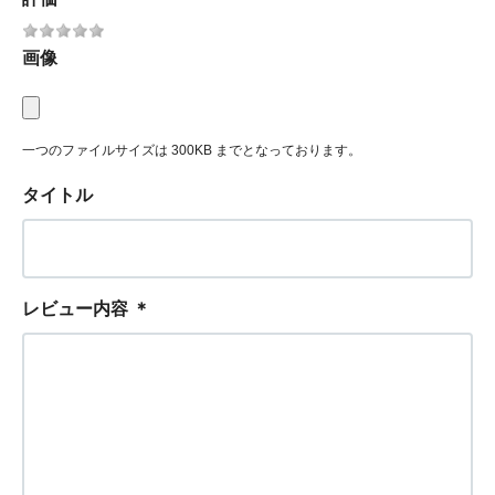
画像
一つのファイルサイズは 300KB までとなっております。
タイトル
レビュー内容
＊