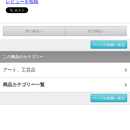
レビューを投稿
前の商品へ
次の商品へ
ページの先頭へ戻る
この商品のカテゴリー
アート、工芸品
商品カテゴリー一覧
ページの先頭へ戻る