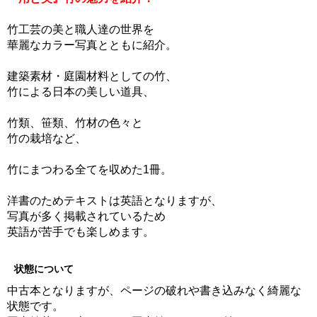
竹工芸の美と職人達の世界を
華麗なカラー写真とともに紹介。
建築素材・庭園材料としての竹、
竹による日本の美しい道具、
竹類、笹類、竹材の色々と
竹の栽培など、
竹にまつわる全てを収めた1冊。
洋書のためテキストは英語となりますが、
写真が多く掲載されているため
英語が苦手でも楽しめます。
状態について
中古本となりますが、ページの破れや書き込みなく綺麗な
状態です。