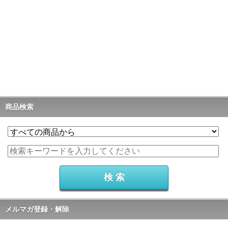
商品検索
メルマガ登録・解除