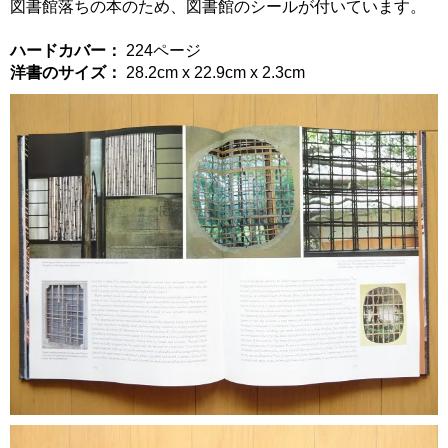
図書館落ちの本のため、図書館のシールが付いています。
ハードカバー：
224ページ
洋書のサイズ：
28.2cm x 22.9cm x 2.3cm