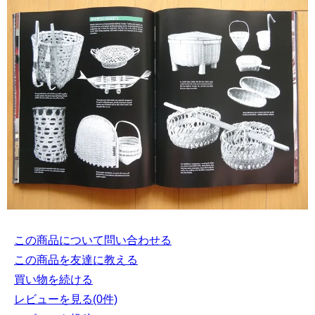
この商品について問い合わせる
この商品を友達に教える
買い物を続ける
レビューを見る(0件)