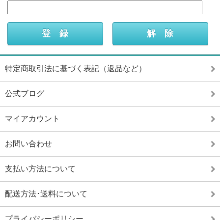
特定商取引法に基づく表記（返品など）
公式ブログ
マイアカウント
お問い合わせ
支払い方法について
配送方法･送料について
プライバシーポリシー