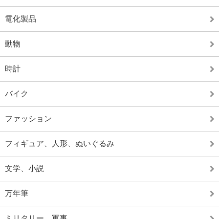
電化製品
動物
時計
バイク
ファッション
フィギュア、人形、ぬいぐるみ
文学、小説
万年筆
ミリタリー、軍事