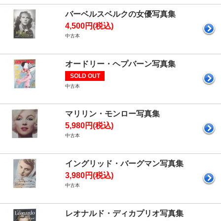
バーベルスベルクの女優写真集
4,500円(税込)
中古本
オードリー・ヘプバーン写真集
SOLD OUT
中古本
マリリン・モンロー写真集
5,980円(税込)
中古本
イングリッド・バーグマン写真集
3,980円(税込)
中古本
レオナルド・ディカプリオ写真集