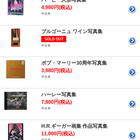
4,980円(税込)
中古本
ブルゴーニュ ワイン写真集
SOLD OUT
中古本
ボブ・マーリー30周年写真集
3,980円(税込)
中古本
ハーレー写真集
7,800円(税込)
中古本
H.R.ギーガー画集 作品写真集
11,000円(税込)
中古本