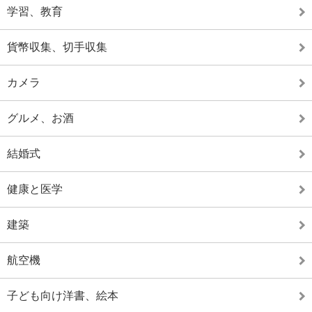
学習、教育
貨幣収集、切手収集
カメラ
グルメ、お酒
結婚式
健康と医学
建築
航空機
子ども向け洋書、絵本