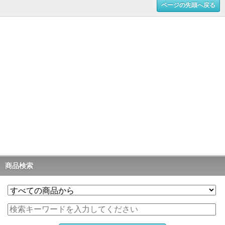
ページの先頭へ戻る
商品検索