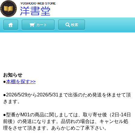
カート
検索
お知らせ
●
本棚を探す>>
●2026/5/29から2026/5/31まで出張のため発送を休ませて頂
きます。
●型番がM01の商品に関しましては、取り寄せ後（2日-14日
前後）の発送になります。品切れの場合は、キャンセル処
理をさせて頂きます。あらかじめご了承下さい。