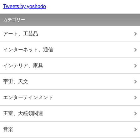
Tweets by yoshodo
カテゴリー
アート、工芸品
インターネット、通信
インテリア、家具
宇宙、天文
エンターテインメント
王室、大統領関連
音楽