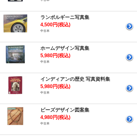
ランボルギーニ写真集
4,500円(税込)
中古本
ホームデザイン写真集
5,980円(税込)
中古本
インディアンの歴史 写真資料集
5,980円(税込)
中古本
ビーズデザイン図案集
4,980円(税込)
中古本