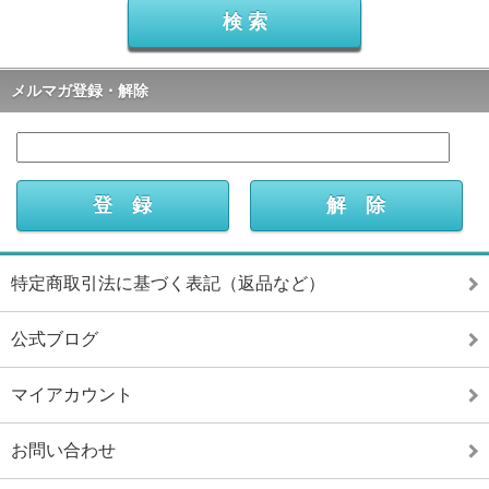
メルマガ登録・解除
特定商取引法に基づく表記（返品など）
公式ブログ
マイアカウント
お問い合わせ