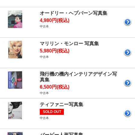
オードリー・ヘプバーン写真集
4,980円(税込)
中古本
マリリン・モンロー 写真集
5,980円(税込)
中古本
飛行機の機内インテリアデザイン写
真集
6,500円(税込)
中古本
ティファニー写真集
SOLD OUT
中古本
バービー人形写真集