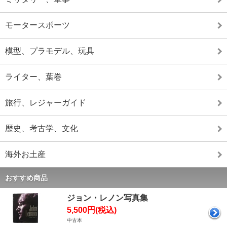
モータースポーツ
模型、プラモデル、玩具
ライター、葉巻
旅行、レジャーガイド
歴史、考古学、文化
海外お土産
おすすめ商品
ジョン・レノン写真集
5,500円(税込)
中古本