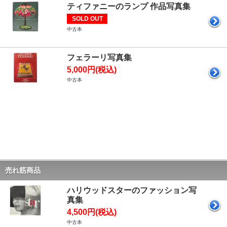
ティファニーのランプ 作品写真集
SOLD OUT
中古本
フェラーリ写真集
5,000円(税込)
中古本
売れ筋商品
ハリウッドスターのファッション写
真集
4,500円(税込)
中古本