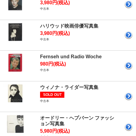
3,980円(税込)
中古本
ハリウッド映画俳優写真集
3,980円(税込)
中古本
Fernseh und Radio Woche
980円(税込)
中古本
ウィノナ・ライダー写真集
SOLD OUT
中古本
オードリー・ヘプバーン ファッシ
ョン写真集
5,980円(税込)