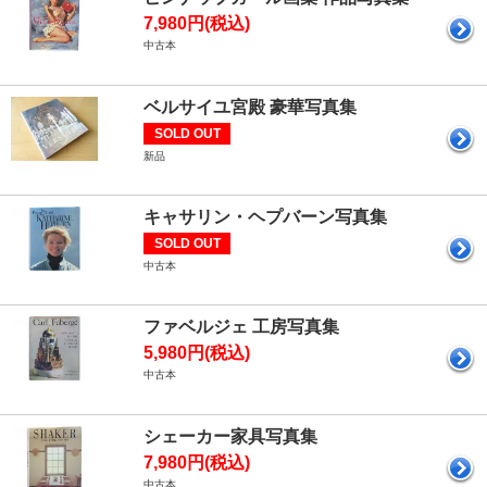
7,980円(税込)
中古本
ベルサイユ宮殿 豪華写真集
SOLD OUT
新品
キャサリン・ヘプバーン写真集
SOLD OUT
中古本
ファベルジェ 工房写真集
5,980円(税込)
中古本
シェーカー家具写真集
7,980円(税込)
中古本