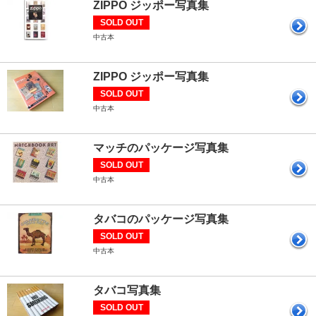
ZIPPO ジッポー写真集
SOLD OUT
中古本
ZIPPO ジッポー写真集
SOLD OUT
中古本
マッチのパッケージ写真集
SOLD OUT
中古本
タバコのパッケージ写真集
SOLD OUT
中古本
タバコ写真集
SOLD OUT