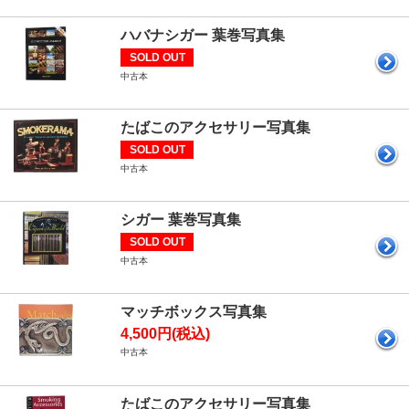
ハバナシガー 葉巻写真集
SOLD OUT
中古本
たばこのアクセサリー写真集
SOLD OUT
中古本
シガー 葉巻写真集
SOLD OUT
中古本
マッチボックス写真集
4,500円(税込)
中古本
たばこのアクセサリー写真集