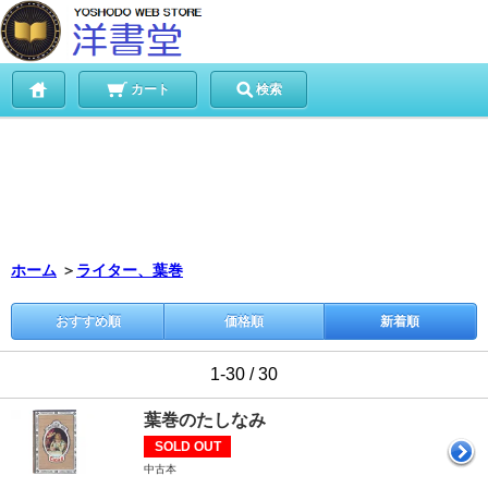
カート
検索
ホーム
＞
ライター、葉巻
おすすめ順
価格順
新着順
1-30 / 30
葉巻のたしなみ
SOLD OUT
中古本