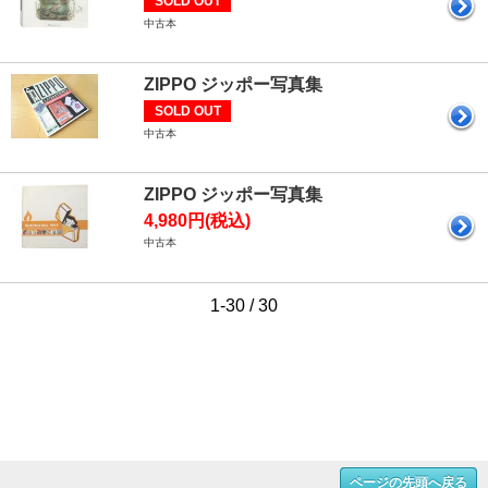
SOLD OUT
中古本
ZIPPO ジッポー写真集
SOLD OUT
中古本
ZIPPO ジッポー写真集
4,980円(税込)
中古本
1-30 / 30
ページの先頭へ戻る