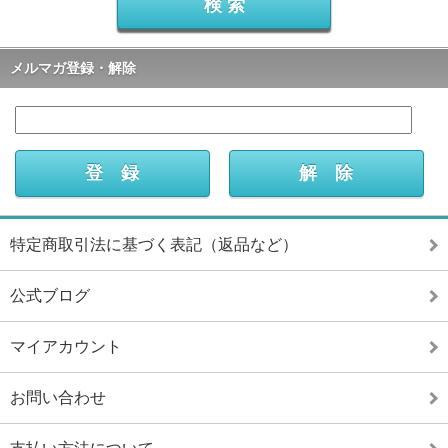
メルマガ登録・解除
特定商取引法に基づく表記（返品など）
公式ブログ
マイアカウント
お問い合わせ