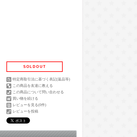
SOLDOUT
特定商取引法に基づく表記(返品等)
この商品を友達に教える
この商品について問い合わせる
買い物を続ける
レビューを見る(0件)
レビューを投稿