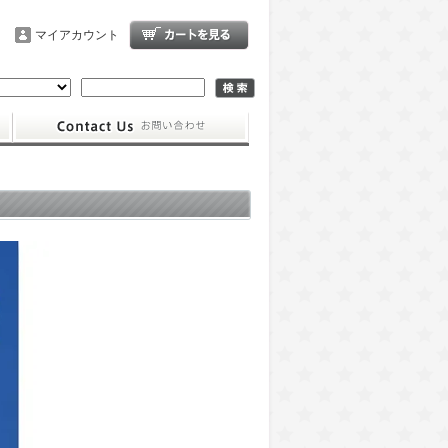
マイアカウント