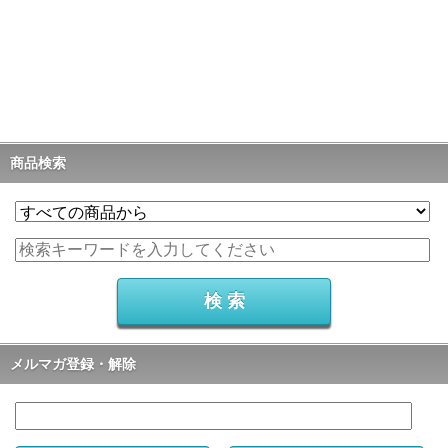
商品検索
メルマガ登録・解除