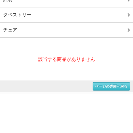
タペストリー
チェア
該当する商品がありません
ページの先頭へ戻る