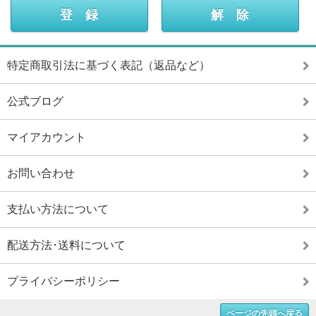
特定商取引法に基づく表記（返品など）
公式ブログ
マイアカウント
お問い合わせ
支払い方法について
配送方法･送料について
プライバシーポリシー
ページの先頭へ戻る