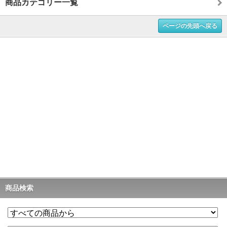
商品カテゴリー一覧
ページの先頭へ戻る
商品検索