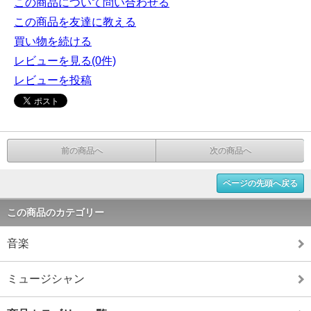
この商品について問い合わせる
この商品を友達に教える
買い物を続ける
レビューを見る(0件)
レビューを投稿
前の商品へ
次の商品へ
ページの先頭へ戻る
この商品のカテゴリー
音楽
ミュージシャン