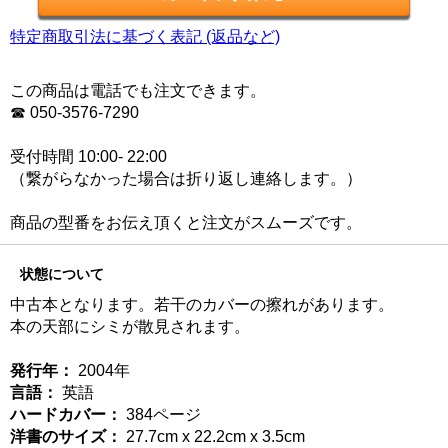
特定商取引法に基づく表記 (返品など)
この商品は電話でも注文できます。
☎ 050-3576-7290
受付時間 10:00- 22:00
（繋がらなかった場合は折り返し連絡します。）
商品の型番をお伝え頂くと注文がスムーズです。
状態について
中古本となります。若干のカバーの擦れがあります。
本の天部にシミが散見されます。
発行年：
2004年
言語：
英語
ハードカバー：
384ページ
洋書のサイズ：
27.7cm x 22.2cm x 3.5cm