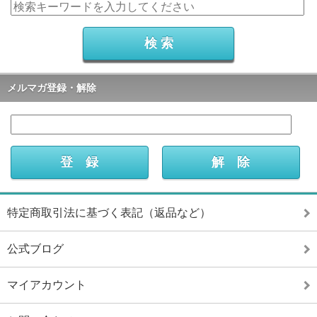
メルマガ登録・解除
特定商取引法に基づく表記（返品など）
公式ブログ
マイアカウント