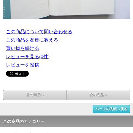
この商品について問い合わせる
この商品を友達に教える
買い物を続ける
レビューを見る(0件)
レビューを投稿
前の商品へ
次の商品へ
ページの先頭へ戻る
この商品のカテゴリー