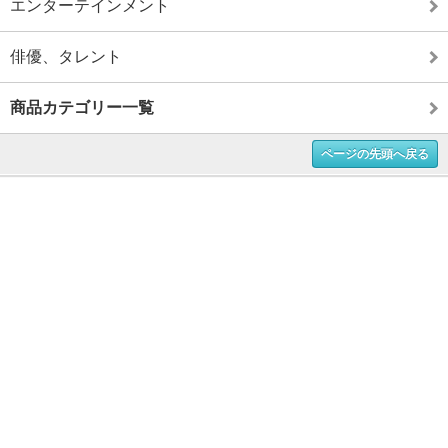
エンターテインメント
俳優、タレント
商品カテゴリー一覧
ページの先頭へ戻る