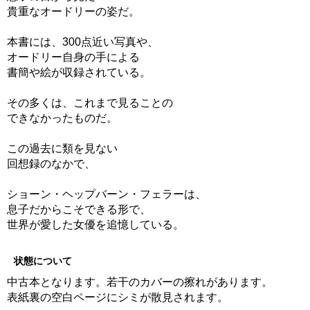
貴重なオードリーの姿だ。
本書には、300点近い写真や、
オードリー自身の手による
書簡や絵が収録されている。
その多くは、これまで見ることの
できなかったものだ。
この過去に類を見ない
回想録のなかで、
ショーン・ヘップバーン・フェラーは、
息子だからこそできる形で、
世界が愛した女優を追憶している。
状態について
中古本となります。若干のカバーの擦れがあります。
表紙裏の空白ページにシミが散見されます。