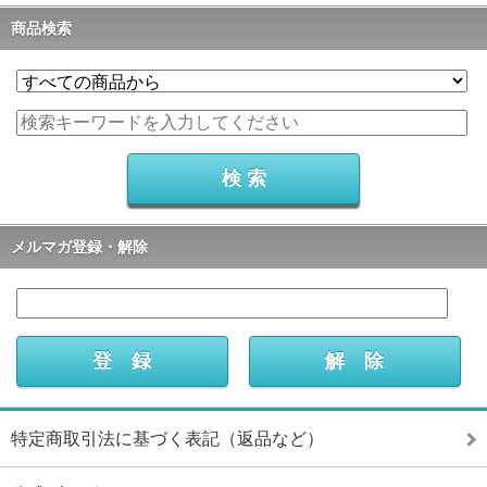
商品検索
メルマガ登録・解除
特定商取引法に基づく表記（返品など）