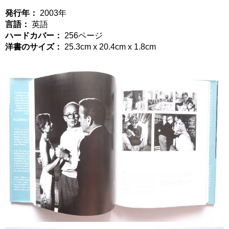
発行年：
2003年
言語：
英語
ハードカバー：
256ページ
洋書のサイズ：
25.3cm x 20.4cm x 1.8cm