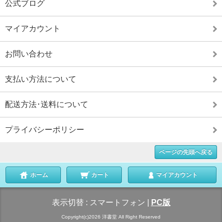
公式ブログ
マイアカウント
お問い合わせ
支払い方法について
配送方法･送料について
プライバシーポリシー
ページの先頭へ戻る
ホーム
カート
マイアカウント
表示切替 :
スマートフォン
|
PC版
Copyright(c)2026 洋書堂 All Right Reserved