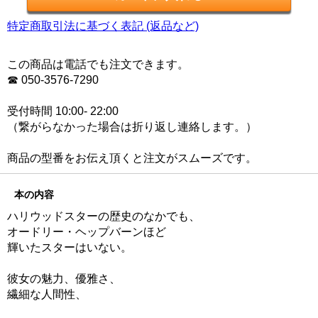
特定商取引法に基づく表記 (返品など)
この商品は電話でも注文できます。
☎ 050-3576-7290
受付時間 10:00- 22:00
（繋がらなかった場合は折り返し連絡します。）
商品の型番をお伝え頂くと注文がスムーズです。
本の内容
ハリウッドスターの歴史のなかでも、
オードリー・ヘップバーンほど
輝いたスターはいない。
彼女の魅力、優雅さ、
繊細な人間性、