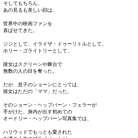
そしてもちろん、
あの見るも美しい顔は、
世界中の映画ファンを
喜ばせてきた。
ジジとして、イライザ・ドゥーリトルとして、
ホリー・ゴライトリーとして、
彼女はスクリーンや舞台で
無数の人の目を奪った。
だが、息子のショーンにとっては、
彼女はただの「ママ」だった。
そのショーン・ヘップバーン・フェラーが
手がけた、身内が出す初めての
オードリー・ヘップバーン写真集では、
ハリウッドでもっとも愛された