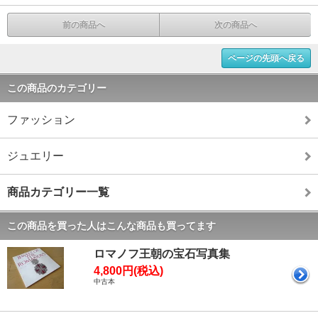
前の商品へ
次の商品へ
ページの先頭へ戻る
この商品のカテゴリー
ファッション
ジュエリー
商品カテゴリー一覧
この商品を買った人はこんな商品も買ってます
ロマノフ王朝の宝石写真集
4,800円(税込)
中古本