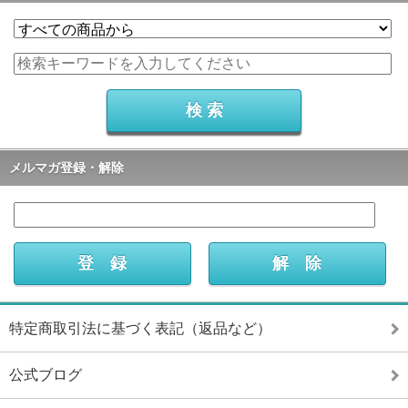
メルマガ登録・解除
特定商取引法に基づく表記（返品など）
公式ブログ