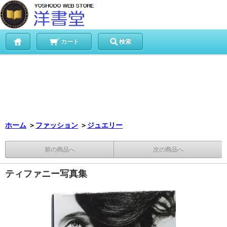
カート
検索
ホーム
＞
ファッション
＞
ジュエリー
前の商品へ
次の商品へ
ティファニー写真集