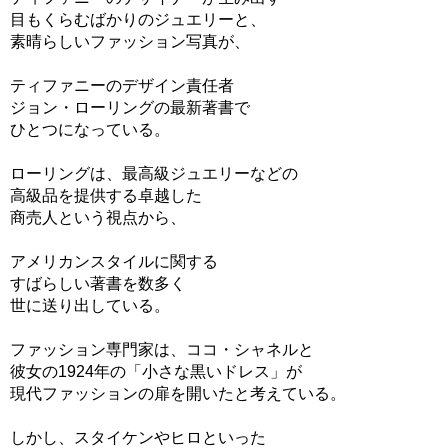
目もくらむばかりのジュエリーと、
素晴らしいファッション写真が、
ティファニーのデザイン責任者
ジョン・ローリングの最新著書で
ひとつになっている。
ローリングは、最高級ジュエリーなどの
高級品を提供する卓越した
商売人という視点から、
アメリカンスタイルに関する
すばらしい著書を数多く
世に送り出している。
ファッション専門家は、ココ・シャネルと
彼女の1924年の「小さな黒いドレス」が
現代ファッションの扉を開いたと考えている。
しかし、スタイケンやヒロといった