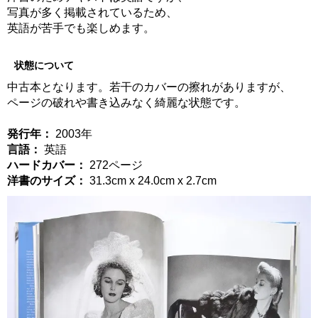
写真が多く掲載されているため、
英語が苦手でも楽しめます。
状態について
中古本となります。若干のカバーの擦れがありますが、
ページの破れや書き込みなく綺麗な状態です。
発行年：
2003年
言語：
英語
ハードカバー：
272ページ
洋書のサイズ：
31.3cm x 24.0cm x 2.7cm