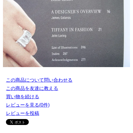
この商品について問い合わせる
この商品を友達に教える
買い物を続ける
レビューを見る(0件)
レビューを投稿