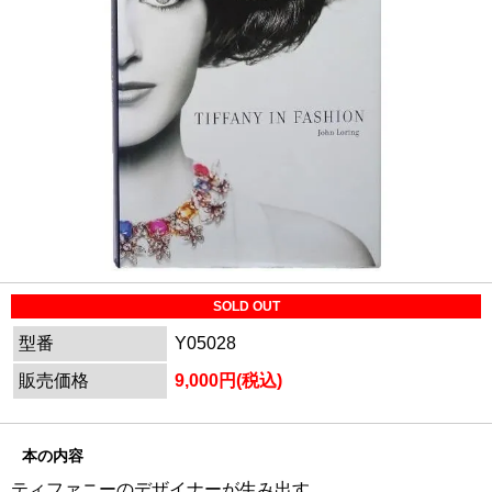
SOLD OUT
型番
Y05028
販売価格
9,000円(税込)
本の内容
ティファニーのデザイナーが生み出す