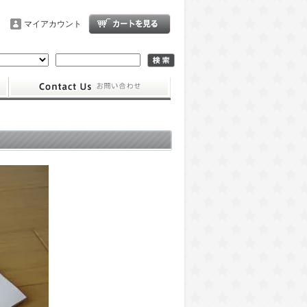
マイアカウント