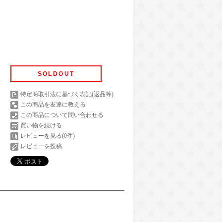
SOLDOUT
特定商取引法に基づく表記(返品等)
この商品を友達に教える
この商品について問い合わせる
買い物を続ける
レビューを見る(0件)
レビューを投稿