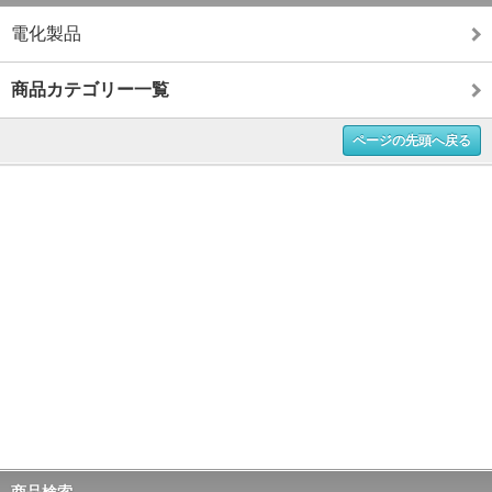
電化製品
商品カテゴリー一覧
ページの先頭へ戻る
商品検索