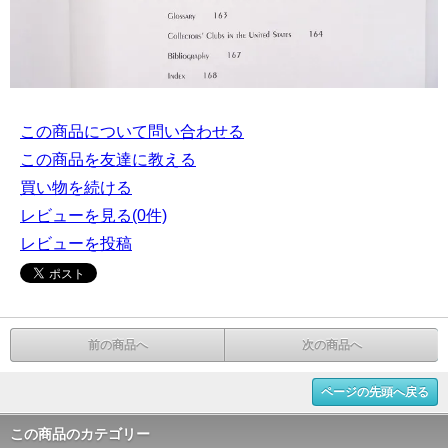
この商品について問い合わせる
この商品を友達に教える
買い物を続ける
レビューを見る(0件)
レビューを投稿
前の商品へ
次の商品へ
ページの先頭へ戻る
この商品のカテゴリー