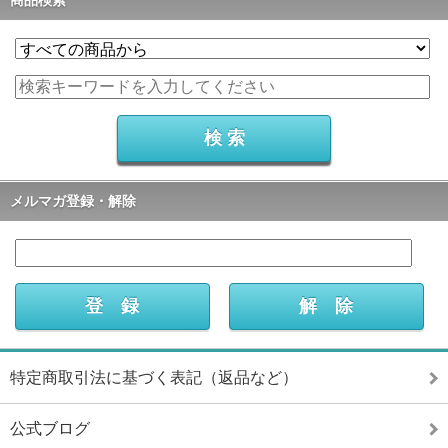
メルマガ登録・解除
特定商取引法に基づく表記（返品など）
公式ブログ