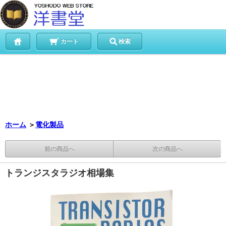
カート
検索
ホーム
＞
電化製品
前の商品へ
次の商品へ
トランジスタラジオ相場集