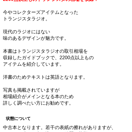
今やコレクターズアイテムとなった
トランジスタラジオ。
現代のラジオにはない
味のあるデザインが魅力です。
本書はトランジスタラジオの取引相場を
収録したガイドブックで、2200点以上もの
アイテムを紹介しています。
洋書のためテキストは英語となります。
写真も掲載されていますが
相場紹介がメインとなる本のため
詳しく調べたい方にお勧めです。
状態について
中古本となります。若干の表紙の擦れがありますが、