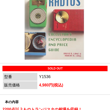
SOLD OUT
型番
Y1536
販売価格
4,980円(税込)
本の内容
2200点以上ものトランジスタの相場を収録！