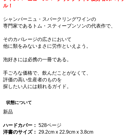
ル！
シャンパーニュ・スパークリングワインの
専門家であるトム・スティーブンソンの代表作で、
そのカバレージの広さにおいて
他に類をみないまさに労作といえよう。
泡好きには必携の一冊である。
手ごろな価格で、飲んだことがなくて、
評価の高い生産者のものを
探したい人には頼れるガイド。
状態について
新品
ハードカバー：
528ページ
洋書のサイズ：
29.2cm x 22.9cm x 3.8cm