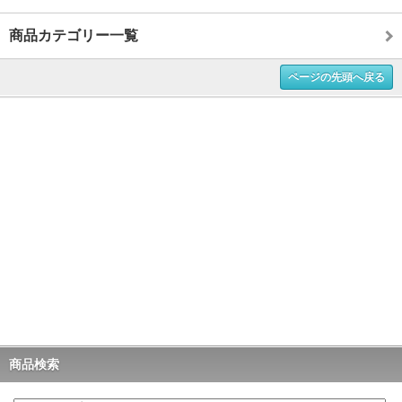
商品カテゴリー一覧
ページの先頭へ戻る
商品検索