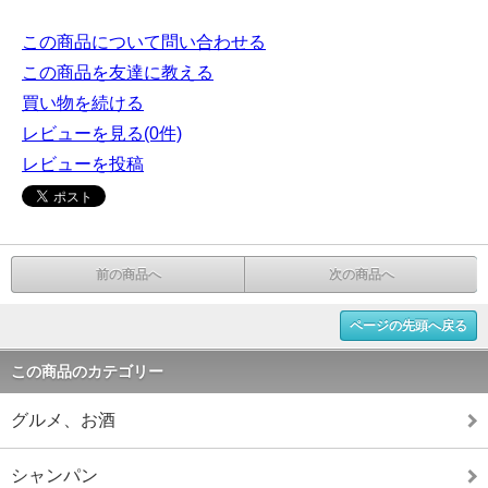
この商品について問い合わせる
この商品を友達に教える
買い物を続ける
レビューを見る(0件)
レビューを投稿
前の商品へ
次の商品へ
ページの先頭へ戻る
この商品のカテゴリー
グルメ、お酒
シャンパン