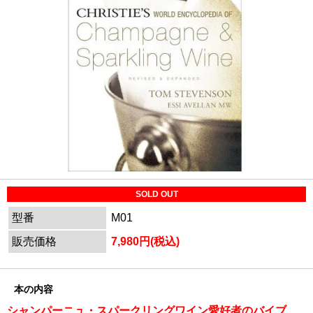
SOLD OUT
型番
M01
販売価格
7,980円(税込)
本の内容
シャンパーニュ・スパークリングワイン愛好者のバイブ