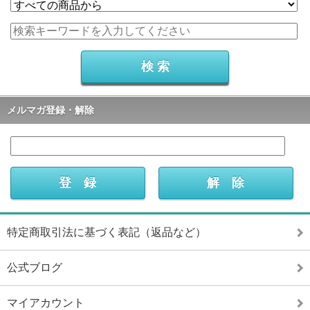
メルマガ登録・解除
特定商取引法に基づく表記（返品など）
公式ブログ
マイアカウント