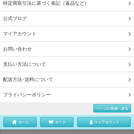
特定商取引法に基づく表記（返品など）
公式ブログ
マイアカウント
お問い合わせ
支払い方法について
配送方法･送料について
プライバシーポリシー
ページの先頭へ戻る
ホーム
カート
マイアカウント