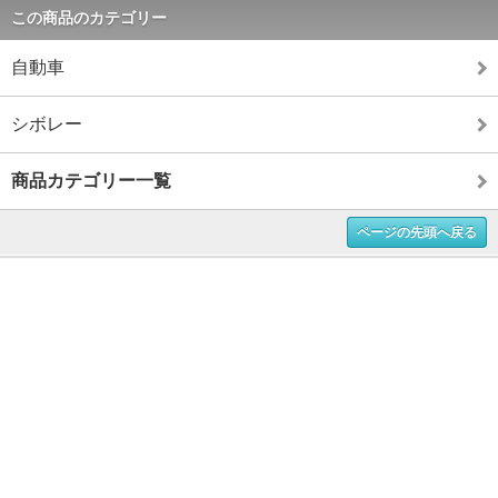
この商品のカテゴリー
自動車
シボレー
商品カテゴリー一覧
ページの先頭へ戻る