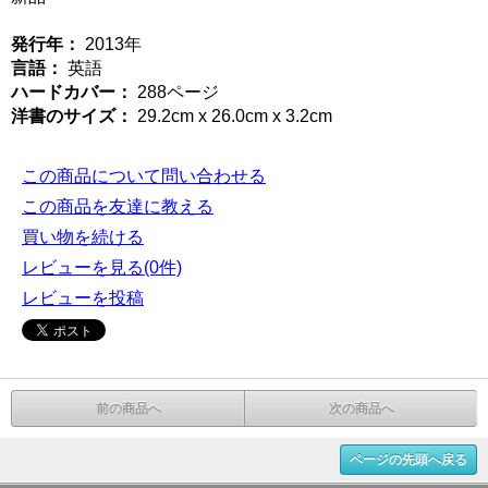
発行年：
2013年
言語：
英語
ハードカバー：
288ページ
洋書のサイズ：
29.2cm x 26.0cm x 3.2cm
この商品について問い合わせる
この商品を友達に教える
買い物を続ける
レビューを見る(0件)
レビューを投稿
前の商品へ
次の商品へ
ページの先頭へ戻る