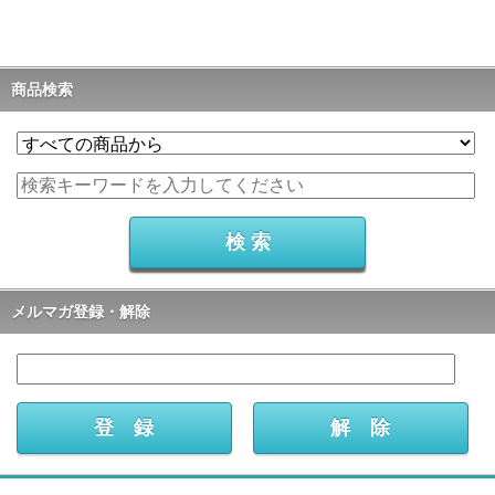
商品検索
メルマガ登録・解除