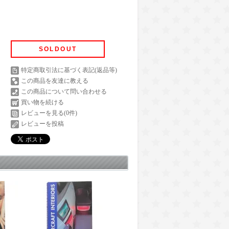
SOLDOUT
特定商取引法に基づく表記(返品等)
この商品を友達に教える
この商品について問い合わせる
買い物を続ける
レビューを見る(0件)
レビューを投稿