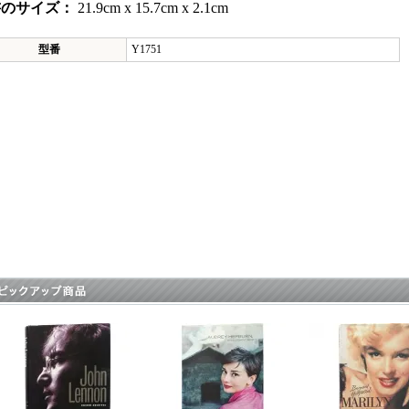
書のサイズ：
21.9cm x 15.7cm x 2.1cm
型番
Y1751