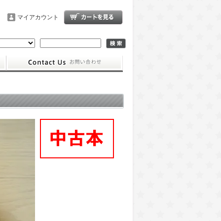
マイアカウント