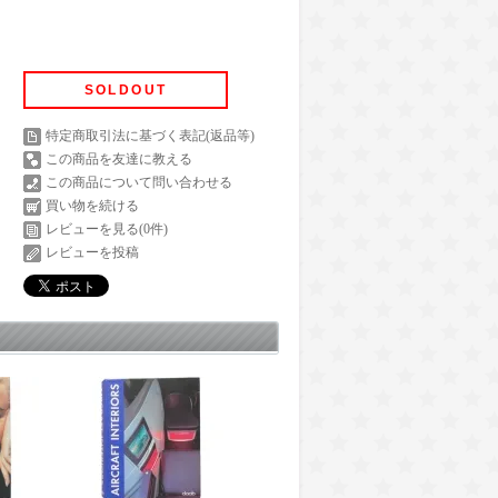
SOLDOUT
特定商取引法に基づく表記(返品等)
この商品を友達に教える
この商品について問い合わせる
買い物を続ける
レビューを見る(0件)
レビューを投稿