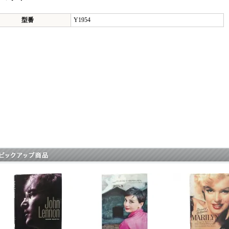
型番
Y1954