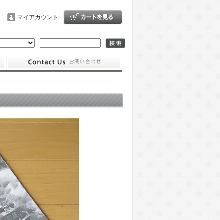
マイアカウント