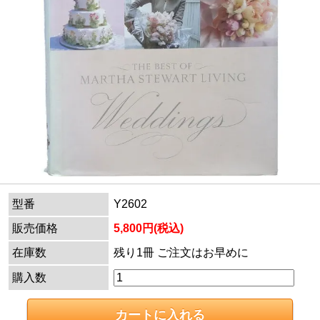
型番
Y2602
販売価格
5,800円(税込)
在庫数
残り1冊 ご注文はお早めに
購入数