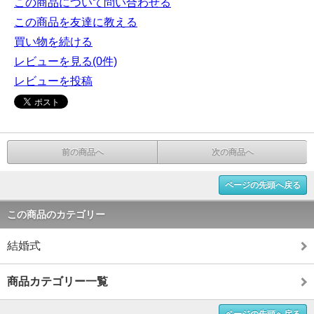
この商品について問い合わせる
この商品を友達に教える
買い物を続ける
レビューを見る(0件)
レビューを投稿
前の商品へ
次の商品へ
ページの先頭へ戻る
この商品のカテゴリー
結婚式
商品カテゴリー一覧
ページの先頭へ戻る