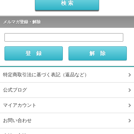
メルマガ登録・解除
特定商取引法に基づく表記（返品など）
公式ブログ
マイアカウント
お問い合わせ