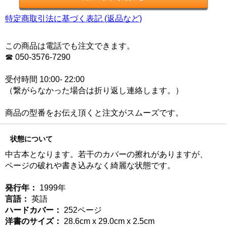
特定商取引法に基づく表記 (返品など)
この商品は電話でも注文できます。
☎ 050-3576-7290
受付時間 10:00- 22:00
（繋がらなかった場合は折り返し連絡します。）
商品の型番をお伝え頂くと注文がスムーズです。
状態について
中古本となります。若干のカバーの擦れがありますが、
ページの破れや書き込みなく綺麗な状態です。
発行年：
1999年
言語：
英語
ハードカバー：
252ページ
洋書のサイズ：
28.6cm x 29.0cm x 2.5cm