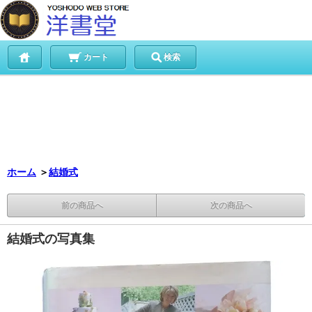
カート
検索
ホーム
＞
結婚式
前の商品へ
次の商品へ
結婚式の写真集