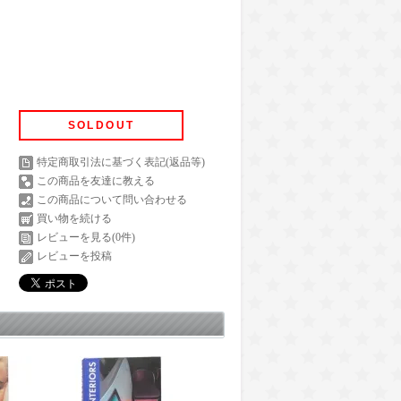
SOLDOUT
特定商取引法に基づく表記(返品等)
この商品を友達に教える
この商品について問い合わせる
買い物を続ける
レビューを見る(0件)
レビューを投稿