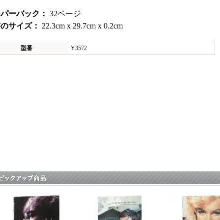
ーパーバック：
32ページ
書のサイズ：
22.3cm x 29.7cm x 0.2cm
型番
Y3572