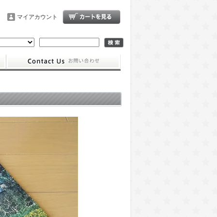
マイアカウント