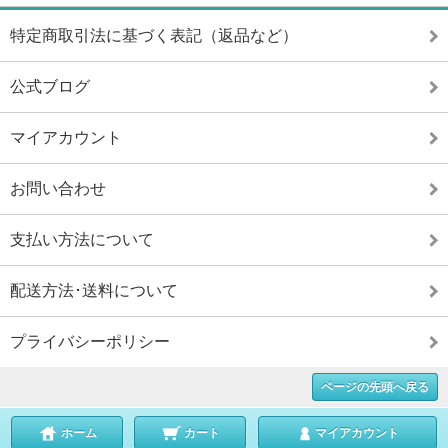
特定商取引法に基づく表記（返品など）
公式ブログ
マイアカウント
お問い合わせ
支払い方法について
配送方法･送料について
プライバシーポリシー
ページの先頭へ戻る
ホーム
カート
マイアカウント