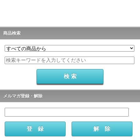
商品検索
メルマガ登録・解除