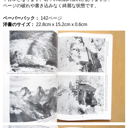
ページの破れや書き込みなく綺麗な状態です。
ペーパーバック：
142ページ
洋書のサイズ：
22.8cm x 15.2cm x 0.6cm