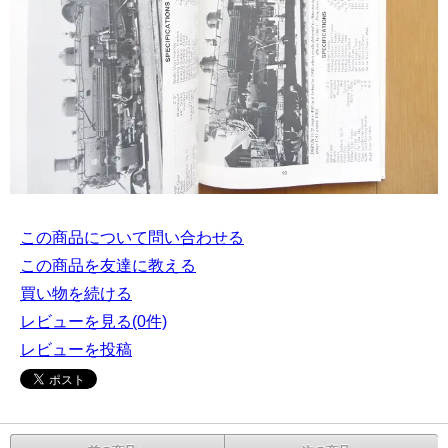
この商品について問い合わせる
この商品を友達に教える
買い物を続ける
レビューを見る(0件)
レビューを投稿