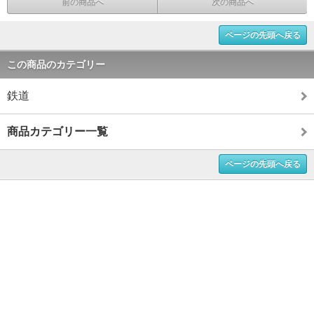
前の商品へ
次の商品へ
ページの先頭へ戻る
この商品のカテゴリー
鉄道
商品カテゴリー一覧
ページの先頭へ戻る