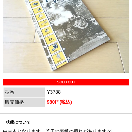
SOLD OUT
型番
Y3788
販売価格
980円(税込)
状態について
中古本となります。若干の表紙の擦れがありますが、