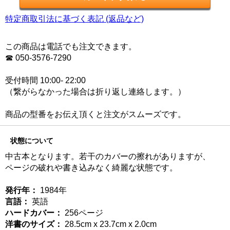
特定商取引法に基づく表記 (返品など)
この商品は電話でも注文できます。
☎ 050-3576-7290
受付時間 10:00- 22:00
（繋がらなかった場合は折り返し連絡します。）
商品の型番をお伝え頂くと注文がスムーズです。
状態について
中古本となります。若干のカバーの擦れがありますが、
ページの破れや書き込みなく綺麗な状態です。
発行年：
1984年
言語：
英語
ハードカバー：
256ページ
洋書のサイズ：
28.5cm x 23.7cm x 2.0cm