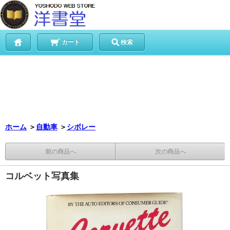
カート
検索
ホーム
＞
自動車
＞
シボレー
前の商品へ
次の商品へ
コルベット写真集