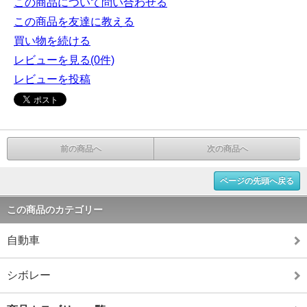
この商品について問い合わせる
この商品を友達に教える
買い物を続ける
レビューを見る(0件)
レビューを投稿
前の商品へ
次の商品へ
ページの先頭へ戻る
この商品のカテゴリー
自動車
シボレー