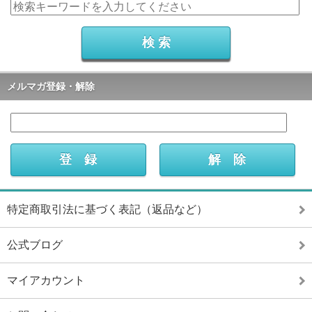
メルマガ登録・解除
特定商取引法に基づく表記（返品など）
公式ブログ
マイアカウント