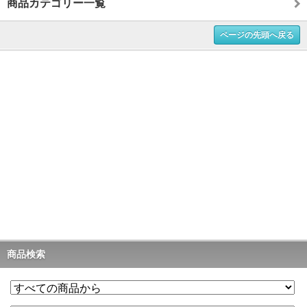
商品カテゴリー一覧
ページの先頭へ戻る
商品検索