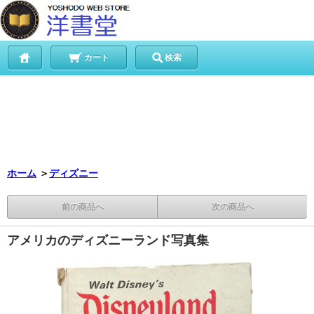
カート
検索
ホーム
＞
ディズニー
前の商品へ
次の商品へ
アメリカのディズニーランド写真集