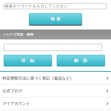
メルマガ登録・解除
特定商取引法に基づく表記（返品など）
公式ブログ
マイアカウント