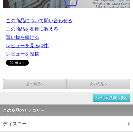
この商品について問い合わせる
この商品を友達に教える
買い物を続ける
レビューを見る(0件)
レビューを投稿
前の商品へ
次の商品へ
ページの先頭へ戻る
この商品のカテゴリー
ディズニー