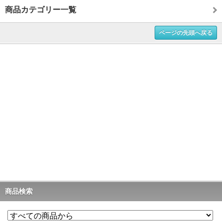
商品カテゴリー一覧
ページの先頭へ戻る
商品検索