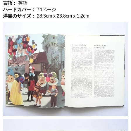
言語：
英語
ハードカバー：
74ページ
洋書のサイズ：
28.3cm x 23.8cm x 1.2cm