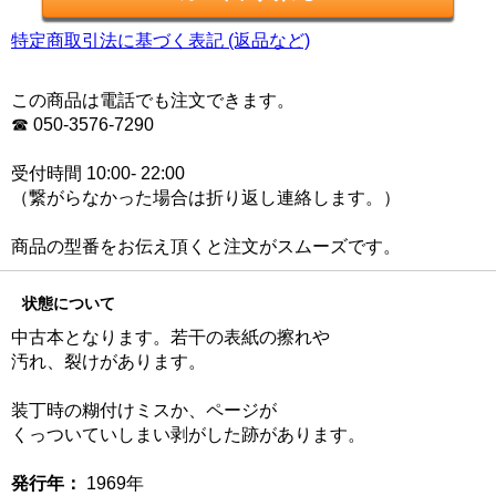
特定商取引法に基づく表記 (返品など)
この商品は電話でも注文できます。
☎ 050-3576-7290
受付時間 10:00- 22:00
（繋がらなかった場合は折り返し連絡します。）
商品の型番をお伝え頂くと注文がスムーズです。
状態について
中古本となります。若干の表紙の擦れや
汚れ、裂けがあります。
装丁時の糊付けミスか、ページが
くっついていしまい剥がした跡があります。
発行年：
1969年