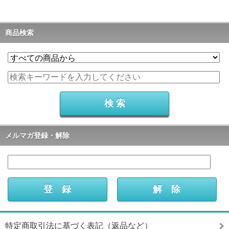
商品検索
メルマガ登録・解除
特定商取引法に基づく表記（返品など）