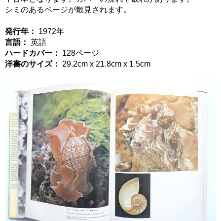
シミのあるページが散見されます。
発行年：
1972年
言語：
英語
ハードカバー：
128ページ
洋書のサイズ：
29.2cm x 21.8cm x 1.5cm