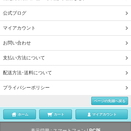
公式ブログ
マイアカウント
お問い合わせ
支払い方法について
配送方法･送料について
プライバシーポリシー
ページの先頭へ戻る
ホーム
カート
マイアカウント
表示切替 :
スマートフォン
|
PC版