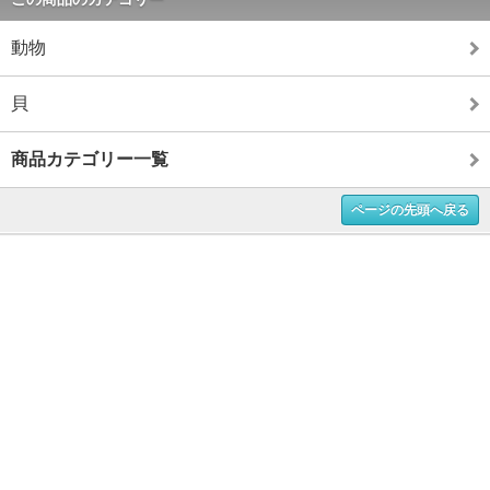
動物
貝
商品カテゴリー一覧
ページの先頭へ戻る