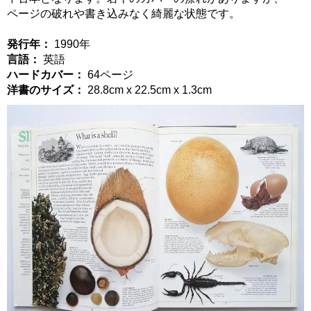
ページの破れや書き込みなく綺麗な状態です。
発行年：
1990年
言語：
英語
ハードカバー：
64ページ
洋書のサイズ：
28.8cm x 22.5cm x 1.3cm