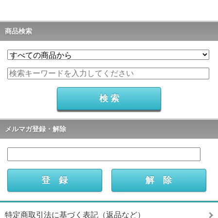
商品検索
メルマガ登録・解除
特定商取引法に基づく表記（返品など）