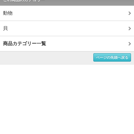
動物
貝
商品カテゴリー一覧
ページの先頭へ戻る