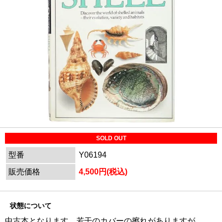
SOLD OUT
型番
Y06194
販売価格
4,500円(税込)
状態について
中古本となります。若干のカバーの擦れがありますが、