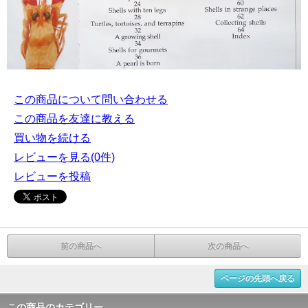
この商品について問い合わせる
この商品を友達に教える
買い物を続ける
レビューを見る(0件)
レビューを投稿
前の商品へ
次の商品へ
ページの先頭へ戻る
この商品のカテゴリー