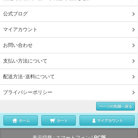
公式ブログ
マイアカウント
お問い合わせ
支払い方法について
配送方法･送料について
プライバシーポリシー
ページの先頭へ戻る
ホーム
カート
マイアカウント
表示切替 :
スマートフォン
|
PC版