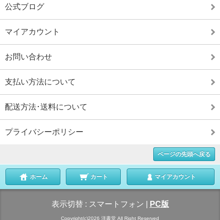
公式ブログ
マイアカウント
お問い合わせ
支払い方法について
配送方法･送料について
プライバシーポリシー
ページの先頭へ戻る
ホーム
カート
マイアカウント
表示切替 :
スマートフォン
|
PC版
Copyright(c)2026 洋書堂 All Right Reserved