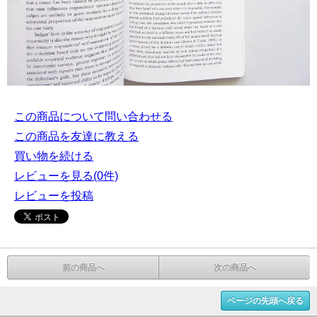
この商品について問い合わせる
この商品を友達に教える
買い物を続ける
レビューを見る(0件)
レビューを投稿
前の商品へ
次の商品へ
ページの先頭へ戻る