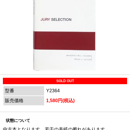
SOLD OUT
型番
Y2364
販売価格
1,580円(税込)
状態について
中古本となります。若干の表紙の擦れがあります。