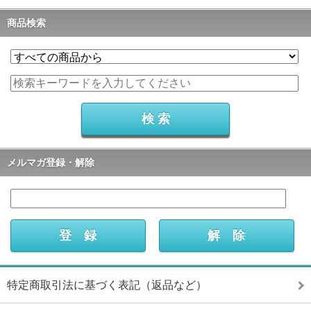
商品検索
メルマガ登録・解除
特定商取引法に基づく表記（返品など）