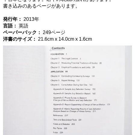
書き込みのあるページがあります。
発行年：
2013年
言語：
英語
ペーパーバック：
249ページ
洋書のサイズ：
21.6cm x 14.0cm x 1.6cm