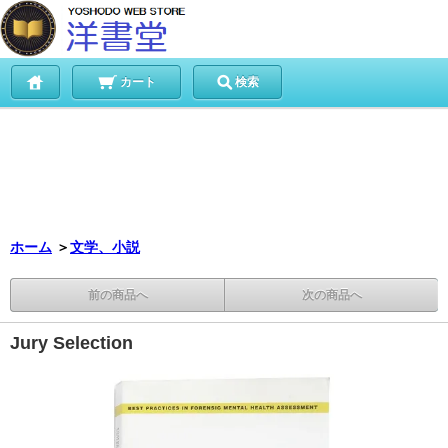
カート
検索
ホーム
＞
文学、小説
前の商品へ
次の商品へ
Jury Selection