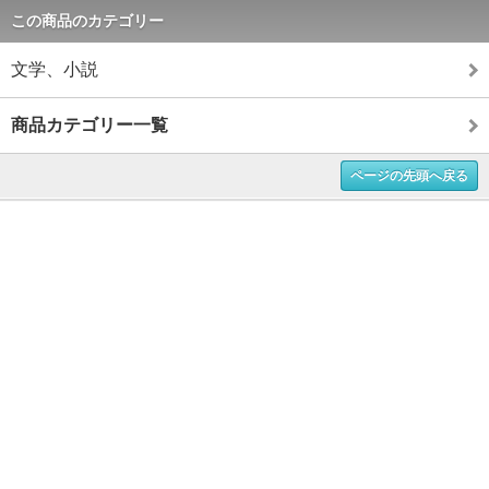
この商品のカテゴリー
文学、小説
商品カテゴリー一覧
ページの先頭へ戻る