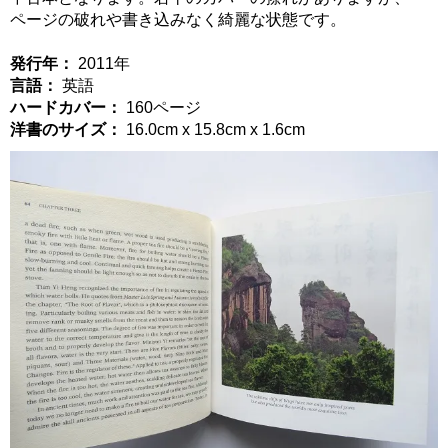
ページの破れや書き込みなく綺麗な状態です。
発行年：
2011年
言語：
英語
ハードカバー：
160ページ
洋書のサイズ：
16.0cm x 15.8cm x 1.6cm