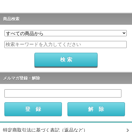
商品検索
メルマガ登録・解除
特定商取引法に基づく表記（返品など）