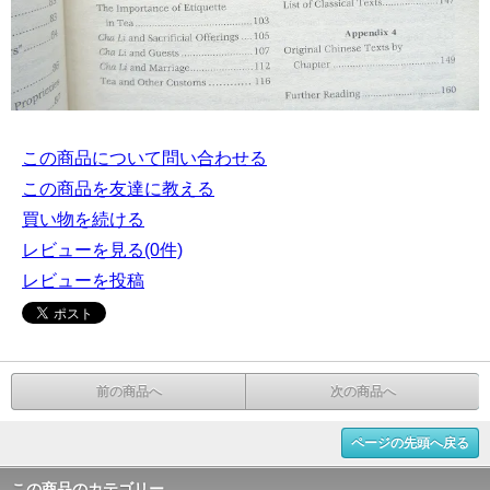
この商品について問い合わせる
この商品を友達に教える
買い物を続ける
レビューを見る(0件)
レビューを投稿
前の商品へ
次の商品へ
ページの先頭へ戻る
この商品のカテゴリー