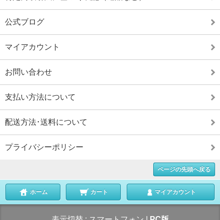
公式ブログ
マイアカウント
お問い合わせ
支払い方法について
配送方法･送料について
プライバシーポリシー
ページの先頭へ戻る
ホーム
カート
マイアカウント
表示切替 :
スマートフォン
|
PC版