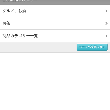
グルメ、お酒
お茶
商品カテゴリー一覧
ページの先頭へ戻る