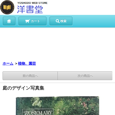
カート
検索
ホーム
＞
植物、園芸
前の商品へ
次の商品へ
庭のデザイン写真集