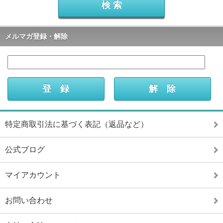
メルマガ登録・解除
特定商取引法に基づく表記（返品など）
公式ブログ
マイアカウント
お問い合わせ