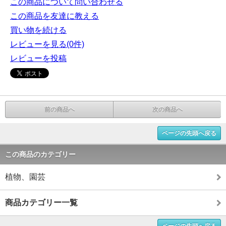
この商品について問い合わせる
この商品を友達に教える
買い物を続ける
レビューを見る(0件)
レビューを投稿
前の商品へ
次の商品へ
ページの先頭へ戻る
この商品のカテゴリー
植物、園芸
商品カテゴリー一覧
ページの先頭へ戻る