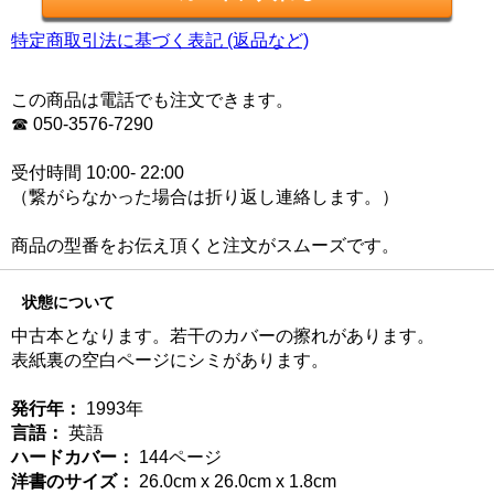
特定商取引法に基づく表記 (返品など)
この商品は電話でも注文できます。
☎ 050-3576-7290
受付時間 10:00- 22:00
（繋がらなかった場合は折り返し連絡します。）
商品の型番をお伝え頂くと注文がスムーズです。
状態について
中古本となります。若干のカバーの擦れがあります。
表紙裏の空白ページにシミがあります。
発行年：
1993年
言語：
英語
ハードカバー：
144ページ
洋書のサイズ：
26.0cm x 26.0cm x 1.8cm