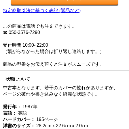
特定商取引法に基づく表記 (返品など)
この商品は電話でも注文できます。
☎ 050-3576-7290
受付時間 10:00- 22:00
（繋がらなかった場合は折り返し連絡します。）
商品の型番をお伝え頂くと注文がスムーズです。
状態について
中古本となります。若干のカバーの擦れがありますが、
ページの破れや書き込みなく綺麗な状態です。
発行年：
1987年
言語：
英語
ハードカバー：
195ページ
洋書のサイズ：
28.2cm x 22.6cm x 2.0cm