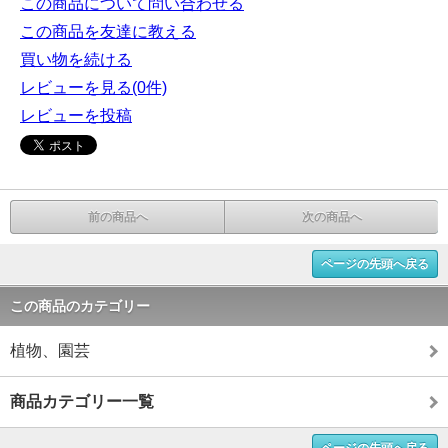
この商品について問い合わせる
この商品を友達に教える
買い物を続ける
レビューを見る(0件)
レビューを投稿
前の商品へ
次の商品へ
ページの先頭へ戻る
この商品のカテゴリー
植物、園芸
商品カテゴリー一覧
ページの先頭へ戻る