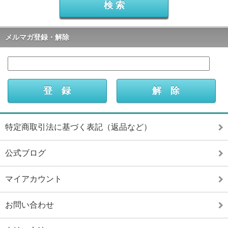
メルマガ登録・解除
特定商取引法に基づく表記（返品など）
公式ブログ
マイアカウント
お問い合わせ