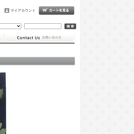
マイアカウント